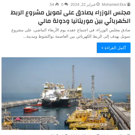
Mohamed Eka
فبراير 22, 2024
0
54
مجلس الوزراء يصادق على تمويل مشروع الربط
الكهربائي بين موريتانيا ودولة مالي
صادق مجلس الوزراء، في اجتماع عقده يوم الأربعاء الماضي، على مشروع
تمويل يهدف إلى الربط الكهربائي بين العاصمة نواكشوط ومدينة…
أكمل القراءة »