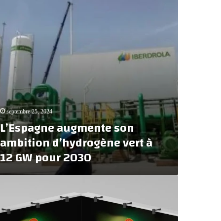
septembre 25, 2024
L’Espagne augmente son
ambition d’hydrogène vert à
12 GW pour 2030