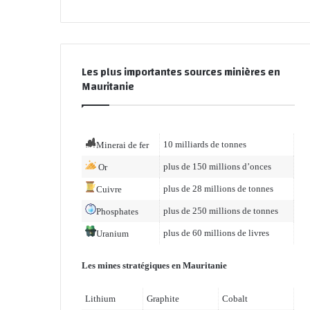
Les plus importantes sources minières en
Mauritanie
10 milliards de tonnes
Minerai de fer
plus de 150 millions d’onces
Or
plus de 28 millions de tonnes
Cuivre
plus de 250 millions de tonnes
Phosphates
plus de 60 millions de livres
Uranium
Les mines stratégiques en Mauritanie
Lithium
Graphite
Cobalt