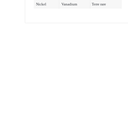
Nickel
Vanadium
Terre rare